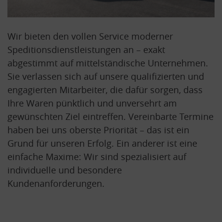
Wir bieten den vollen Service moderner
Speditionsdienstleistungen an – exakt
abgestimmt auf mittelständische Unternehmen.
Sie verlassen sich auf unsere qualifizierten und
engagierten Mitarbeiter, die dafür sorgen, dass
Ihre Waren pünktlich und unversehrt am
gewünschten Ziel eintreffen. Vereinbarte Termine
haben bei uns oberste Priorität – das ist ein
Grund für unseren Erfolg. Ein anderer ist eine
einfache Maxime: Wir sind spezialisiert auf
individuelle und besondere
Kundenanforderungen.