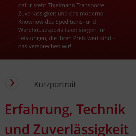
dafür steht Thielmann Transporte.
Zuverlässigkeit und das moderne
Knowhow des Speditions- und
Warehousespezialisten sorgen für
Leistungen, die ihren Preis wert sind –
das versprechen wir!
Kurzportrait
Erfahrung, Technik
und Zuverlässigkeit