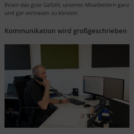
Ihnen das gute Gefühl, unseren Mitarbeitern ganz
und gar vertrauen zu können.
Kommunikation wird großgeschrieben