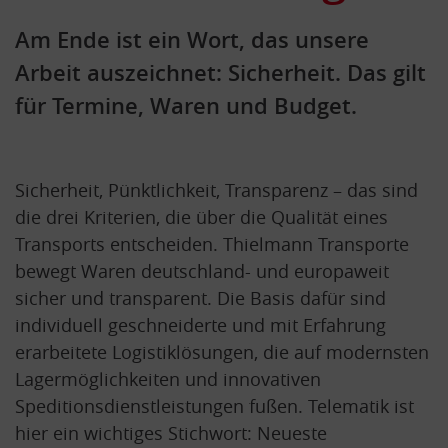
Am Ende ist ein Wort, das unsere
Arbeit auszeichnet: Sicherheit. Das gilt
für Termine, Waren und Budget.
Sicherheit, Pünktlichkeit, Transparenz – das sind
die drei Kriterien, die über die Qualität eines
Transports entscheiden. Thielmann Transporte
bewegt Waren deutschland- und europaweit
sicher und transparent. Die Basis dafür sind
individuell geschneiderte und mit Erfahrung
erarbeitete Logistiklösungen, die auf modernsten
Lagermöglichkeiten und innovativen
Speditionsdienstleistungen fußen. Telematik ist
hier ein wichtiges Stichwort: Neueste