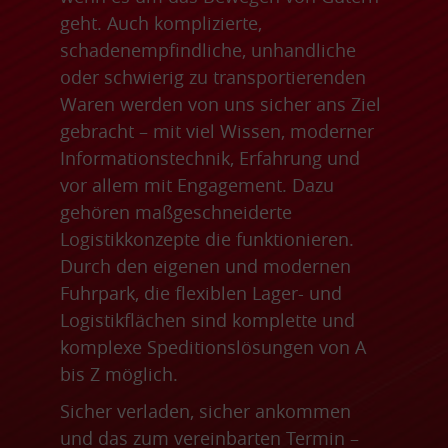
geht. Auch komplizierte,
schadenempfindliche, unhandliche
oder schwierig zu transportierenden
Waren werden von uns sicher ans Ziel
gebracht – mit viel Wissen, moderner
Informationstechnik, Erfahrung und
vor allem mit Engagement. Dazu
gehören maßgeschneiderte
Logistikkonzepte die funktionieren.
Durch den eigenen und modernen
Fuhrpark, die flexiblen Lager- und
Logistikflächen sind komplette und
komplexe Speditionslösungen von A
bis Z möglich.
Sicher verladen, sicher ankommen
und das zum vereinbarten Termin –