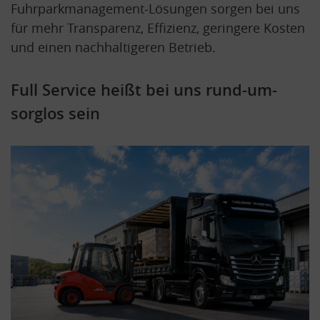
Fuhrparkmanagement-Lösungen sorgen bei uns
für mehr Transparenz, Effizienz, geringere Kosten
und einen nachhaltigeren Betrieb.
Full Service heißt bei uns rund-um-
sorglos sein