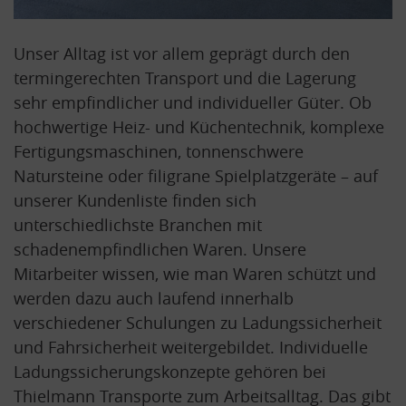
Unser Alltag ist vor allem geprägt durch den
termingerechten Transport und die Lagerung
sehr empfindlicher und individueller Güter. Ob
hochwertige Heiz- und Küchentechnik, komplexe
Fertigungsmaschinen, tonnenschwere
Natursteine oder filigrane Spielplatzgeräte – auf
unserer Kundenliste finden sich
unterschiedlichste Branchen mit
schadenempfindlichen Waren. Unsere
Mitarbeiter wissen, wie man Waren schützt und
werden dazu auch laufend innerhalb
verschiedener Schulungen zu Ladungssicherheit
und Fahrsicherheit weitergebildet. Individuelle
Ladungssicherungskonzepte gehören bei
Thielmann Transporte zum Arbeitsalltag. Das gibt