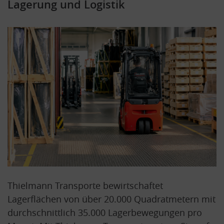
Lagerung und Logistik
Thielmann Transporte bewirtschaftet
Lagerflächen von über 20.000 Quadratmetern mit
durchschnittlich 35.000 Lagerbewegungen pro