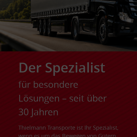
Der Spezialist
für besondere
Lösungen – seit über
30 Jahren
Thielmann Transporte ist Ihr Spezialist,
wenn es um das Bewegen von Gütern