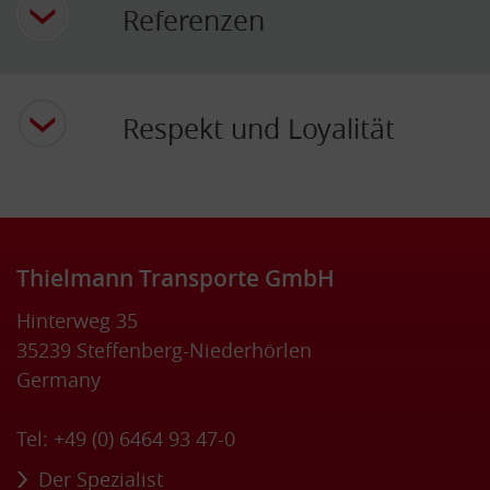
Referenzen
Respekt und Loyalität
Thielmann Transporte GmbH
Hinterweg 35
35239 Steffenberg-Niederhörlen
Germany
Tel: +49 (0) 6464 93 47-0
Der Spezialist