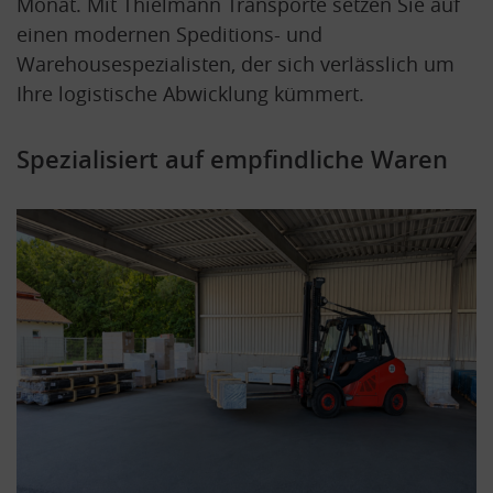
Monat. Mit Thielmann Transporte setzen Sie auf
einen modernen Speditions- und
Warehousespezialisten, der sich verlässlich um
Ihre logistische Abwicklung kümmert.
Spezialisiert auf empfindliche Waren