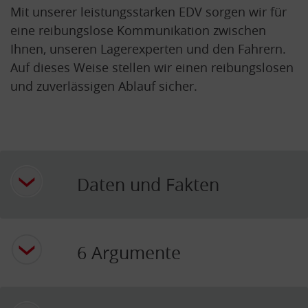
Mit unserer leistungsstarken EDV sorgen wir für
eine reibungslose Kommunikation zwischen
Ihnen, unseren Lagerexperten und den Fahrern.
Auf dieses Weise stellen wir einen reibungslosen
und zuverlässigen Ablauf sicher.
Daten und Fakten
6 Argumente